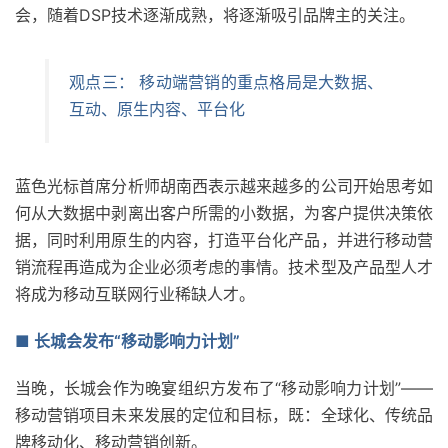
会，随着DSP技术逐渐成熟，将逐渐吸引品牌主的关注。
观点三： 移动端营销的重点格局是大数据、
互动、原生内容、平台化
蓝色光标首席分析师胡南西表示越来越多的公司开始思考如
何从大数据中剥离出客户所需的小数据，为客户提供决策依
据，同时利用原生的内容，打造平台化产品，并进行移动营
销流程再造成为企业必须考虑的事情。技术型及产品型人才
将成为移动互联网行业稀缺人才。
■ 长城会发布“移动影响力计划”
当晚，长城会作为晚宴组织方发布了“移动影响力计划”——
移动营销项目未来发展的定位和目标，既：全球化、传统品
牌移动化、移动营销创新。