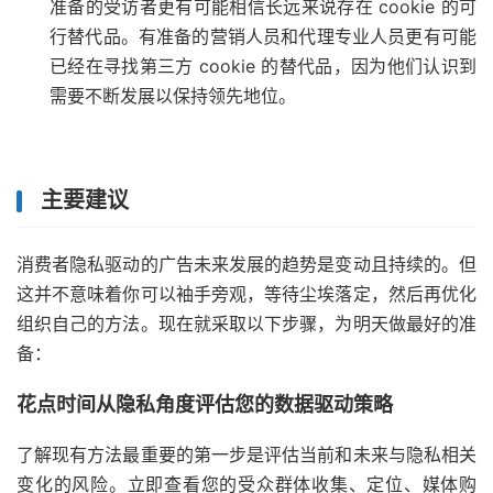
准备的受访者更有可能相信长远来说存在 cookie 的可
行替代品。有准备的营销人员和代理专业人员更有可能
已经在寻找第三方 cookie 的替代品，因为他们认识到
需要不断发展以保持领先地位。
主要建议
消费者隐私驱动的广告未来发展的趋势是变动且持续的。但
这并不意味着你可以袖手旁观，等待尘埃落定，然后再优化
组织自己的方法。现在就采取以下步骤，为明天做最好的准
备：
花点时间从隐私角度评估您的数据驱动策略
了解现有方法最重要的第一步是评估当前和未来与隐私相关
变化的风险。立即查看您的受众群体收集、定位、媒体购