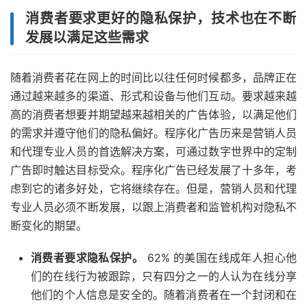
消费者要求更好的隐私保护，技术也在不断
发展以满足这些需求
随着消费者花在网上的时间比以往任何时候都多，品牌正在
通过越来越多的渠道、形式和设备与他们互动。要求越来越
高的消费者想要并期望越来越相关的广告体验，以满足他们
的需求并遵守他们的隐私偏好。程序化广告历来是营销人员
和代理专业人员的首选解决方案，可通过数字世界中的定制
广告即时触达目标受众。程序化广告已经发展了十多年，考
虑到它的诸多好处，它将继续存在。但是，营销人员和代理
专业人员必须不断发展，以跟上消费者和监管机构对隐私不
断变化的期望。
消费者要求隐私保护。
62% 的美国在线成年人担心他
们的在线行为被跟踪，只有四分之一的人认为在线分享
他们的个人信息是安全的。随着消费者在一个封闭和在