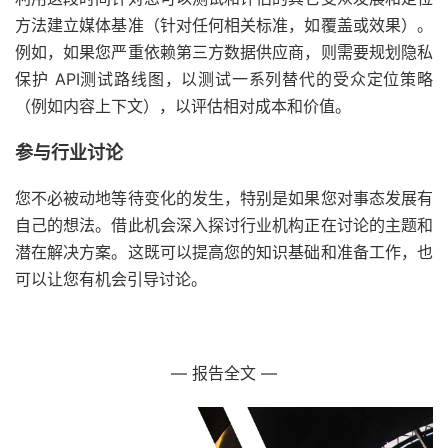
方法建立媒体基准（针对任何相关标准，如覆盖或效果）。
例如，如果您严重依赖第三方数据供应商，则需要规划隐私
保护 API测试路线图，以测试一系列替代的受众定位策略
（例如内容上下文），以评估相对成本和价值。
参与行业讨论
您不必被动地等待变化的发生，特别是如果您对事态发展有
自己的想法。借此机会深入探讨行业机构正在讨论的主题和
潜在解决方案。这既可以提高您的知识基础和准备工作，也
可以让您有机会引导讨论。
— 报告全文 —