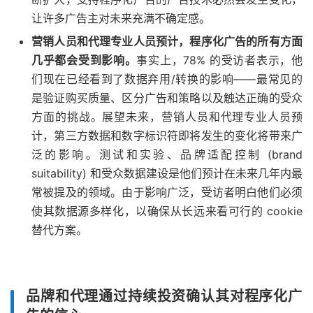
让许多广告主对未来充满不确定感。
营销人员和代理专业人员预计，程序化广告的所有方面
几乎都会受到影响。
事实上，78% 的受访者表示，他
们现在已经看到了数据弃用/转换的影响——最常见的
是验证购买质量、区分广告和策略以及触达正确的受众
方面的挑战。展望未来，营销人员和代理专业人员预
计，第三方数据和数字标识符即将发生的变化将带来广
泛的影响。测试和实验、品牌适配控制 (brand
suitability) 和受众数据建设是他们预计在未来几年内最
常被提及的领域。由于影响广泛，受访者明白他们必须
使其数据源多样化，以确保从长远来看可行的 cookie
替代方案。
品牌和代理通过持续投资确认其对程序化广