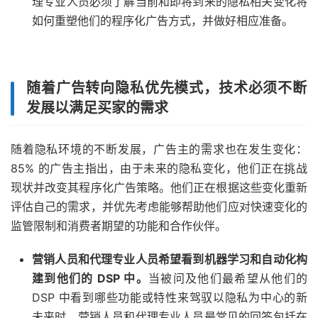
理专业人员必须了解当前和即将到来的隐私相关变化将
如何重塑他们的程序化广告方式，并做好相应准备。
随着广告转向隐私优先模式，技术必须不断
发展以满足买家的需求
随着隐私环境的不断发展，广告主的需求也在发生变化：
85% 的广告主指出，由于未来的隐私变化，他们正在挑战
现状并改变其程序化广告策略。他们正在根据这些变化重新
评估自己的需求，并优先考虑能够帮助他们应对快速变化的
监管限制和消费者期望的功能和合作伙伴。
营销人员和代理专业人员希望看到机器学习和自动化构
建到他们的 DSP 中。
当被问及他们最希望从他们的
DSP 中看到哪些功能或特性来驾驭以隐私为中心的新
未来时，营销人员和代理专业人员最常见的回答包括在