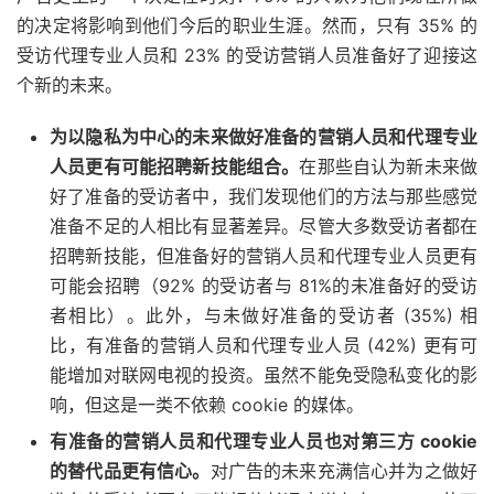
的决定将影响到他们今后的职业生涯。然而，只有 35% 的
受访代理专业人员和 23% 的受访营销人员准备好了迎接这
个新的未来。
为以隐私为中心的未来做好准备的营销人员和代理专业
人员更有可能招聘新技能组合。
在那些自认为新未来做
好了准备的受访者中，我们发现他们的方法与那些感觉
准备不足的人相比有显著差异。尽管大多数受访者都在
招聘新技能，但准备好的营销人员和代理专业人员更有
可能会招聘（92% 的受访者与 81%的未准备好的受访
者相比）。此外，与未做好准备的受访者 (35%) 相
比，有准备的营销人员和代理专业人员 (42%) 更有可
能增加对联网电视的投资。虽然不能免受隐私变化的影
响，但这是一类不依赖 cookie 的媒体。
有准备的营销人员和代理专业人员也对第三方 cookie
的替代品更有信心。
对广告的未来充满信心并为之做好