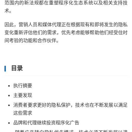
范围内的新法规都在重塑程序化生态系统以及相关支持技
术。
因此，营销人员和媒体代理正在根据现有和即将发生的隐私
变化重新评估他们的需求，优先考虑能够帮助他们经受住时
间考验的功能和合作伙伴。
目录
执行摘要
主要发现
消费者要求更好的隐私保护，技术也在不断发展以满足
这些需求
品牌和代理继续投资程序化广告