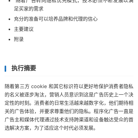
随着广告转向隐私优先模式，技术必须不断发展以满
足买家的需求
充分的准备可以培养品牌和代理的信心
主要建议
附录
执行摘要
随着第三方 cookie 和其它标识符以更好地保护消费者隐私
的名义被逐步淘汰，营销人员意识到这是广告历史上一个决
定性的时刻。消费者的日常生活越来越数字化，他们期待相
关的广告体验，并要求尊重他们的隐私。程序化广告一直是
广告主和媒体代理通过技术支持跨渠道和设备触达受众的首
选解决方案，为了适应这个时代必须发展。