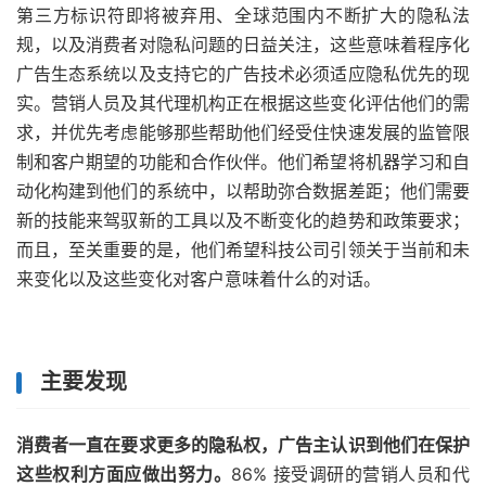
第三方标识符即将被弃用、全球范围内不断扩大的隐私法
规，以及消费者对隐私问题的日益关注，这些意味着程序化
广告生态系统以及支持它的广告技术必须适应隐私优先的现
实。营销人员及其代理机构正在根据这些变化评估他们的需
求，并优先考虑能够那些帮助他们经受住快速发展的监管限
制和客户期望的功能和合作伙伴。他们希望将机器学习和自
动化构建到他们的系统中，以帮助弥合数据差距；他们需要
新的技能来驾驭新的工具以及不断变化的趋势和政策要求；
而且，至关重要的是，他们希望科技公司引领关于当前和未
来变化以及这些变化对客户意味着什么的对话。
主要发现
消费者一直在要求更多的隐私权，广告主认识到他们在保护
这些权利方面应做出努力。
86% 接受调研的营销人员和代