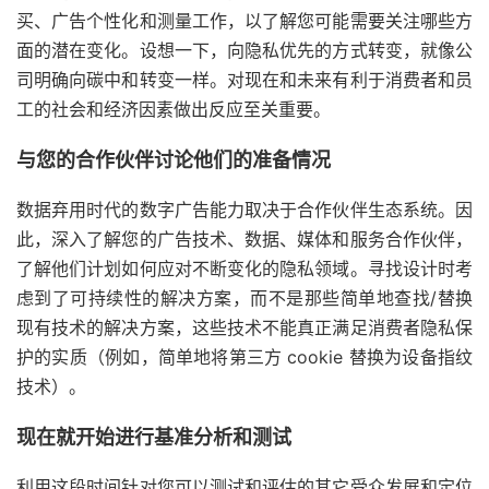
买、广告个性化和测量工作，以了解您可能需要关注哪些方
面的潜在变化。设想一下，向隐私优先的方式转变，就像公
司明确向碳中和转变一样。对现在和未来有利于消费者和员
工的社会和经济因素做出反应至关重要。
与您的合作伙伴讨论他们的准备情况
数据弃用时代的数字广告能力取决于合作伙伴生态系统。因
此，深入了解您的广告技术、数据、媒体和服务合作伙伴，
了解他们计划如何应对不断变化的隐私领域。寻找设计时考
虑到了可持续性的解决方案，而不是那些简单地查找/替换
现有技术的解决方案，这些技术不能真正满足消费者隐私保
护的实质（例如，简单地将第三方 cookie 替换为设备指纹
技术）。
现在就开始进行基准分析和测试
利用这段时间针对您可以测试和评估的其它受众发展和定位