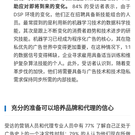
助应对即将到来的变化。
84% 的受访者表示，由于
DSP 环境的变化，他们正在招聘具备新技能组合的人
员。最常提到的是利用新的机器学习技术的数据科学技
能，其次是跟上不断变化的消费者趋势和技术进步的研
究技能。机器学习已经成为程序化广告的核心，其在隐
私优先的广告世界中变得更加重要，在这种情况下，1:1
的数据信号变得稀缺，企业寻求雇用具备适当训练和维
护复杂算法技能的个人。此外，受访者认识到，随着变
革步伐的加快，他们将需要具备与广告技术和技术隐私
需求保持同步所需的内部技能。
充分的准备可以培养品牌和代理的信心
受访的营销人员和代理专业人员中有 77% 了解自己正处于
广告史上的一个决定性时刻：79% 的人认为他们现在所做