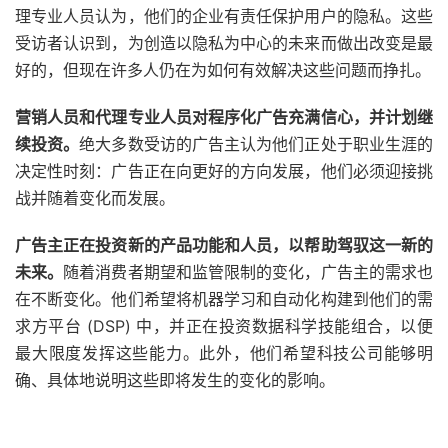
理专业人员认为，他们的企业有责任保护用户的隐私。这些
受访者认识到，为创造以隐私为中心的未来而做出改变是最
好的，但现在许多人仍在为如何有效解决这些问题而挣扎。
营销人员和代理专业人员对程序化广告充满信心，并计划继
续投资。
绝大多数受访的广告主认为他们正处于职业生涯的
决定性时刻：广告正在向更好的方向发展，他们必须迎接挑
战并随着变化而发展。
广告主正在投资新的产品功能和人员，以帮助驾驭这一新的
未来。
随着消费者期望和监管限制的变化，广告主的需求也
在不断变化。他们希望将机器学习和自动化构建到他们的需
求方平台 (DSP) 中，并正在投资数据科学技能组合，以便
最大限度发挥这些能力。此外，他们希望科技公司能够明
确、具体地说明这些即将发生的变化的影响。