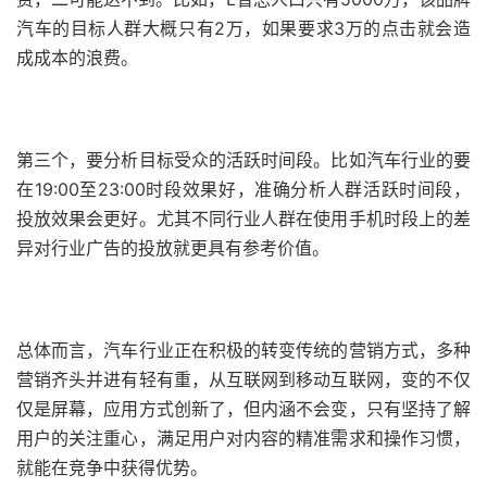
汽车的目标人群大概只有2万，如果要求3万的点击就会造
成成本的浪费。
第三个，要分析目标受众的活跃时间段。比如汽车行业的要
在19:00至23:00时段效果好，准确分析人群活跃时间段，
投放效果会更好。尤其不同行业人群在使用手机时段上的差
异对行业广告的投放就更具有参考价值。
总体而言，汽车行业正在积极的转变传统的营销方式，多种
营销齐头并进有轻有重，从互联网到移动互联网，变的不仅
仅是屏幕，应用方式创新了，但内涵不会变，只有坚持了解
用户的关注重心，满足用户对内容的精准需求和操作习惯，
就能在竞争中获得优势。