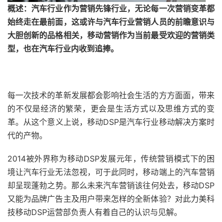
概述：汽车行业作为营销先锋行业，无论每一次营销变革都
始终走在最前面，这或许与汽车行业营销人员的前瞻意识与
大胆创新的品格相关，移动营销作为当前最受欢迎的营销类
型，也在汽车行业内收到追捧。
每一次技术的革新发展都会影响社会生活的方方面面，带来
的不仅是经济的繁荣，更会是生活方式以及思维方式的变
革。从这个意义上说，移动DSP是汽车行业移动解决方案时
代的产物。
2014被外界称为移动DSP发展元年，传统营销模式下的困
境让汽车行业无法忽视，可于此同时，移动端上的汽车营销
却呈现蓬勃之势。那么未来汽车营销该往何处去，移动DSP
又能为品牌广告主及用户带来怎样的全新体验？对此力美科
技移动DSP运营部负责人有着自己的认识与见解。