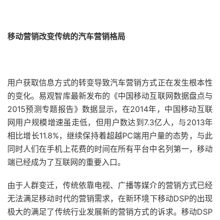
移动营销改变传统的汽车营销格局
用户获取信息方式的转变导致汽车营销方式正在发生根本性
的变化。易观智库最新发布的《中国移动互联网数据盘点与
2015预测专题报告》数据显示，在2014年，中国移动互联
网用户规模增速虽走低，但用户数达到7.3亿人，与2013年
相比增长11.8%，继续保持着超越PC端用户量的态势，与此
同时人们在手机上花费的时间在所有平台中名列第一，移动
端已经成为了互联网的重要入口。
由于人群变迁，传统依靠电视、广播等媒介的营销方式已经
无法满足移动时代的营销需求，在新环境下移动DSP的出现
极大的满足了传统行业发展新的营销方式的诉求。移动DSP