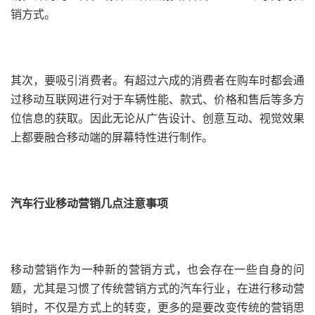
销方式。
其次，要吸引消费者。有超过六成的消费者在购车时都会通
过移动互联网进行对于车辆性能、款式、价格和售后等多方
位信息的获取。因此无论从广告设计、创意互动、视觉效果
上都要融合移动端的屏幕特性进行制作。
汽车行业移动营销几点注意事项
移动营销作为一种新的营销方式，也会存在一些自身的问
题，尤其是习惯了传统营销方式的汽车行业，在进行移动营
销时，不仅是方式上的转变，更多的是要改变传统的营销思