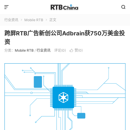


行业资讯
Mobile RTB
正文


跨屏RTB广告新创公司Adbrain获750万美金投
资
分类：
Mobile RTB
/
行业资讯
评论(0)
赞(
0
)
