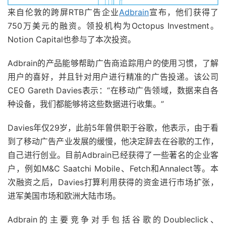
来自伦敦的跨屏RTB广告企业
Adbrain
宣布，他们获得了
750万美元的融资。领投机构为Octopus Investment。
Notion Capital也参与了本次投资。
Adbrain的产品能够帮助广告商追踪用户的使用习惯，了解
用户的喜好，并且针对用户进行精准的广告投递。该公司
CEO Gareth Davies表示：“在移动广告领域，数据来自各
种设备，我们都能够将这些数据进行收集。”
Davies年仅29岁，此前5年曾供职于谷歌，他表示，由于看
到了移动广告产业发展的缓慢，他决定辞去在谷歌的工作，
自己进行创业。目前Adbrain已经获得了一些著名的企业客
户，例如M&C Saatchi Mobile、Fetch和Annalect等。本
次融资之后，Davies打算利用获得的资金进行市场扩张，
进军美国市场和欧洲大陆市场。
Adbrain的主要竞争对手包括谷歌的Doubleclick、