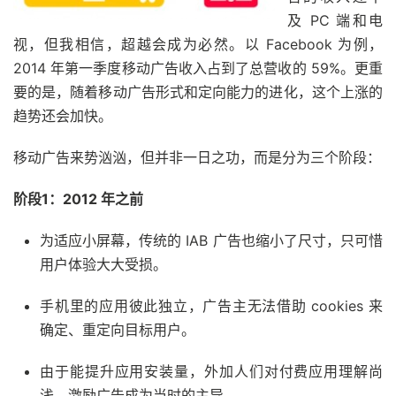
及 PC 端和电
视，但我相信，超越会成为必然。以 Facebook 为例，
2014 年第一季度移动广告收入占到了总营收的 59%。更重
要的是，随着移动广告形式和定向能力的进化，这个上涨的
趋势还会加快。
移动广告来势汹汹，但并非一日之功，而是分为三个阶段：
阶段1：2012 年之前
为适应小屏幕，传统的 IAB 广告也缩小了尺寸，只可惜
用户体验大大受损。
手机里的应用彼此独立，广告主无法借助 cookies 来
确定、重定向目标用户。
由于能提升应用安装量，外加人们对付费应用理解尚
浅，激励广告成为当时的主导。