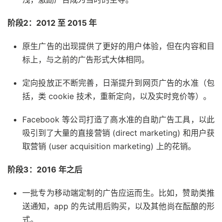
阶段2：2012 至 2015 年
原生广告的出现提供了更好的用户体验，但在内容和目
标上，与之前的广告形式大体相同。
定向投放正不断完善，日渐提升到网页广告的水准（包
括，类 cookie 技术，重新定向，以及实时竞价等）。
Facebook 等公司打造了高水准的自助广告工具，以此
吸引到了大量的直接营销 (direct marketing) 和用户获
取营销 (user acquisition marketing) 上的花销。
阶段3：2016 年之后
一批专为移动端定制的广告应运而生。比如，赞助类推
送通知，app 的先试用后购买，以及其他尚在酝酿的形
式。