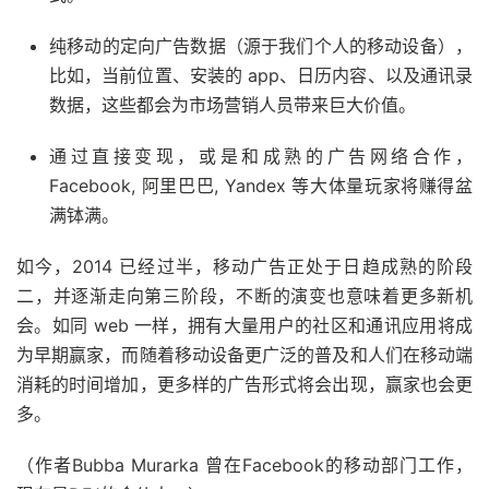
纯移动的定向广告数据（源于我们个人的移动设备），
比如，当前位置、安装的 app、日历内容、以及通讯录
数据，这些都会为市场营销人员带来巨大价值。
通过直接变现，或是和成熟的广告网络合作，
Facebook, 阿里巴巴, Yandex 等大体量玩家将赚得盆
满钵满。
如今，2014 已经过半，移动广告正处于日趋成熟的阶段
二，并逐渐走向第三阶段，不断的演变也意味着更多新机
会。如同 web 一样，拥有大量用户的社区和通讯应用将成
为早期赢家，而随着移动设备更广泛的普及和人们在移动端
消耗的时间增加，更多样的广告形式将会出现，赢家也会更
多。
（作者Bubba Murarka 曾在Facebook的移动部门工作，