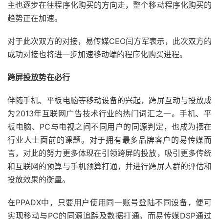
主也逐步在往程序化购买的方向走，整个移动程序化购买的
趋势正在加速。
对于此次双方的对接，易传媒CEO闫方军表示，此次双方的
成功对接也将进一步加速移动端的程序化购买进程。
跨屏投放势在必行
伴随手机、平板电脑等移动设备的兴起，跨屏互动与投放成
为2013年互联网广告技术行业的热门词汇之一。手机、平
板电脑、PC与电视之间不同用户的同源判定，也成为摆在
行业人士面前的课题。对于拥有最多品牌客户的易传媒而
言，对此的努力更多体现在引领跨屏的投放，吸引更多传统
和互联网的预算与手机预算打通，并进行跨屏人群的评估和
投放效果的衡量。
在PPADX中，只要用户使用同一账号登陆不同设备，便可
实现移动与PC的同源追踪及数据打通。而易传媒DSP通过