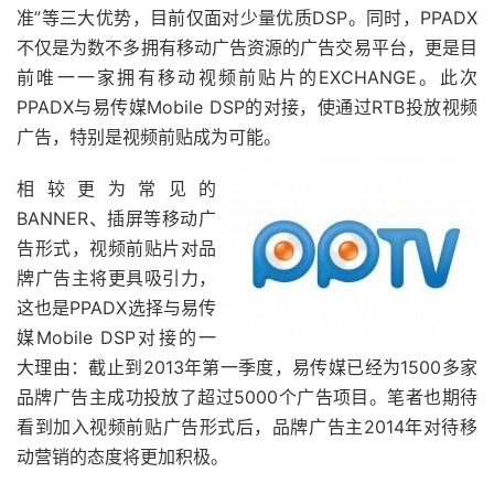
准”等三大优势，目前仅面对少量优质DSP。同时，PPADX
不仅是为数不多拥有移动广告资源的广告交易平台，更是目
前唯一一家拥有移动视频前贴片的EXCHANGE。此次
PPADX与易传媒Mobile DSP的对接，使通过RTB投放视频
广告，特别是视频前贴成为可能。
相较更为常见的
BANNER、插屏等移动广
告形式，视频前贴片对品
牌广告主将更具吸引力，
这也是PPADX选择与易传
媒Mobile DSP对接的一
大理由：截止到2013年第一季度，易传媒已经为1500多家
品牌广告主成功投放了超过5000个广告项目。笔者也期待
看到加入视频前贴广告形式后，品牌广告主2014年对待移
动营销的态度将更加积极。