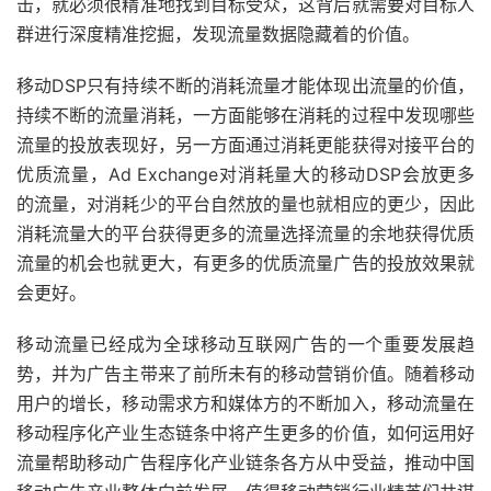
击，就必须很精准地找到目标受众，这背后就需要对目标人
群进行深度精准挖掘，发现流量数据隐藏着的价值。
移动DSP只有持续不断的消耗流量才能体现出流量的价值，
持续不断的流量消耗，一方面能够在消耗的过程中发现哪些
流量的投放表现好，另一方面通过消耗更能获得对接平台的
优质流量，Ad Exchange对消耗量大的移动DSP会放更多
的流量，对消耗少的平台自然放的量也就相应的更少，因此
消耗流量大的平台获得更多的流量选择流量的余地获得优质
流量的机会也就更大，有更多的优质流量广告的投放效果就
会更好。
移动流量已经成为全球移动互联网广告的一个重要发展趋
势，并为广告主带来了前所未有的移动营销价值。随着移动
用户的增长，移动需求方和媒体方的不断加入，移动流量在
移动程序化产业生态链条中将产生更多的价值，如何运用好
流量帮助移动广告程序化产业链条各方从中受益，推动中国