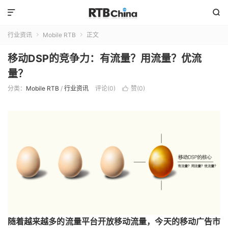


行业资讯
Mobile RTB
正文


移动DSP的竞争力：有流量？用流量？优流
量？
分类：
Mobile RTB
/
行业资讯
评论(0)
赞(
0
)

随着越来越多的流量平台开放移动流量，今天的移动广告市