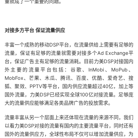
量就成了一个重要的问题。
对接多方平台 保证流量供应
丰富一个成熟的移动DSP平台，在流量供给上需要有足够的
流量，保证有足够的流量就需要对接多个Ad Exchange平
台，保证广告主有足够的流量消耗。目前力美DSP对接国内
外主要的流量平台包括：谷歌、InMobi、MoPub、
MobFox、芒果、木瓜、腾讯、百度、优酷、爱奇艺、搜
狐、聚效、PPTV等平台，国内供应流量超过40亿，加上等
国外流量，力美DSP已经实现全球100亿对接流量。足够庞
大的流量供应能够满足各类品牌广告的投放需求。
流量丰富从另一个层面上来还体现在流量的来源不同，我们
以看力美DSP对接的流量有国内的主要流量平台，同时还有
国外的流量供应方，全球性布局不仅可以增加流量供应，为