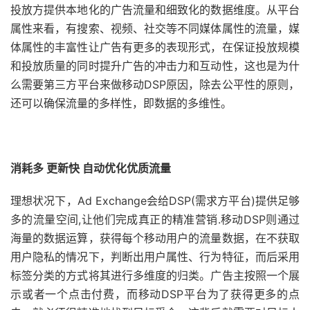
投放方提供本地化的广告流量和细致化的数据维度。从平台
属性来看，有搜索、视频、社交等不同媒体属性的流量，媒
体属性的丰富性让广告有更多的表现形式，在保证投放规模
和投放质量的同时提升广告的冲击力和互动性，这也是为什
么需要第三方平台来做移动DSP原因，除去公平性的原则，
还可以确保流量的多样性，即数据的多维性。
消耗多 更新快 自动优化优质流量
理想状况下，Ad Exchange会给DSP(需求方平台)提供足够
多的流量空间,让他们完成真正的精准营销.移动DSP则通过
海量的数据运算，获得每个移动用户的流量数据，在不获取
用户隐私的情况下，判断出用户属性、行为特征，而后采用
标签分类的方式将其进行多维度的归类。广告主按照一个展
示或者一个点击付费，而移动DSP平台为了获得更多的点