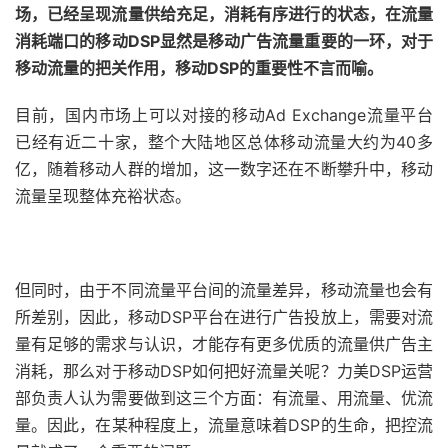
场，已经呈现流量供给充足，消耗有序进行的状态，在流量
消耗端口的移动DSP显然是移动广告流量重要的一环，对于
移动流量的把关作用，移动DSP的重要性不言而喻。
目前，国内市场上可以对接的移动Ad Exchange流量平台
已经有近二十家，整个大陆地区总体移动流量大约为40多
亿，随着移动人群的增加，这一数字还在不断攀升中，移动
流量呈现整体充裕状态。
但同时，由于不同流量平台间的流量差异，移动流量也会有
所差别，因此，移动DSP平台在进行广告投放上，需要对流
量有足够的需求与认识，才能存有更多优质的流量供广告主
消耗，那么对于移动DSP如何把好流量关呢？力美DSP运营
部负责人认为需要做到这三个方面：有流量、用流量、优流
量。因此，在某种程度上，流量意味着DSP的生命，把控流