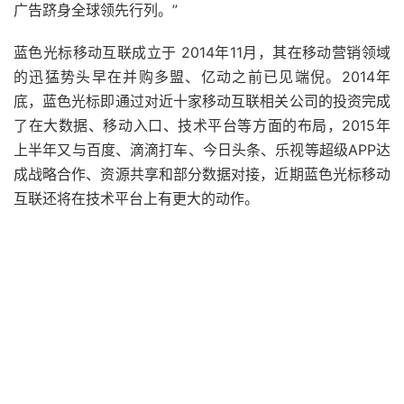
广告跻身全球领先行列。”
蓝色光标移动互联成立于 2014年11月，其在移动营销领域
的迅猛势头早在并购多盟、亿动之前已见端倪。2014年
底，蓝色光标即通过对近十家移动互联相关公司的投资完成
了在大数据、移动入口、技术平台等方面的布局，2015年
上半年又与百度、滴滴打车、今日头条、乐视等超级APP达
成战略合作、资源共享和部分数据对接，近期蓝色光标移动
互联还将在技术平台上有更大的动作。