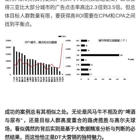
得三亚比大部分城市的广告点击率高出2.3倍到3.5倍。但总
体目标人群数量有限，要获得高ROI需要在CPM和CPA之间
找到平衡点。
成功的案例总有其相似之处。无论是风马牛不相及的“啤酒
与尿布”，还是目标人群高度重合的路虎揽胜与高尔夫球
场，看似偶然的背后实则是基于大数据精准分析与判断的必
然结果，而这恰恰正是DT大营销的独特魅力。