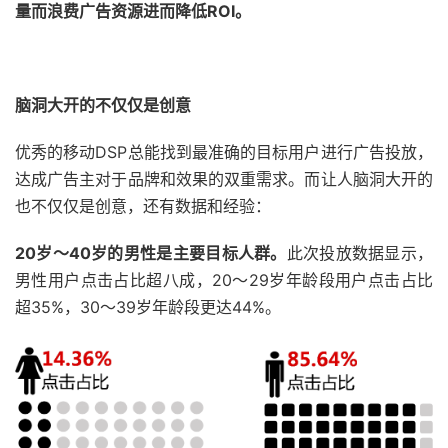
量而浪费广告资源进而降低ROI。
脑洞大开的不仅仅是创意
优秀的移动DSP总能找到最准确的目标用户进行广告投放，
达成广告主对于品牌和效果的双重需求。而让人脑洞大开的
也不仅仅是创意，还有数据和经验：
20
岁～40岁的男性是主要目标人群。
此次投放数据显示，
男性用户点击占比超八成，20～29岁年龄段用户点击占比
超35%，30～39岁年龄段更达44%。