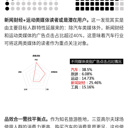
新闻财经+运动类媒体读者或是潜在用户。
这一发现其实是
由主要目标人群特性延展来的：除汽车类媒体外，新闻财经
和运动类媒体的广告点击占比超过40%，这意味着汽车行业
可将这两类媒体的读者作为重点关注对象。
品效合一需找平衡点。
作为知名旅游胜地，三亚高尔夫球场
使用人群的消费力更高、购买汽车的消费意愿更足，这也使