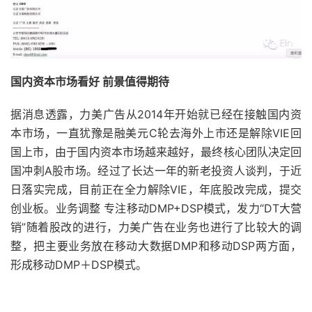
国内资本市场看好 前景值得期待
据消息透露，力美广告从2014年开始就已经在接触国内资
本市场，一直犹豫是融美元C轮去海外上市还是解除VIE回
国上市，由于国内资本市场越来越好，最终核心团队决定回
国冲刺A股市场。经过了长达一年的新老投资人谈判，于近
日落实完成，目前正在全力解除VIE，年底股改完成，提交
创业板。业务调整 专注移动DMP+DSP模式，发力“DT大营
销”随着股改的进行，力美广告在业务也进行了比较大的调
整，把主要业务放在移动大数据DMP和移动DSP两方面，
形成移动DMP＋DSP模式。