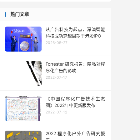
热门文章
从广告科技为起点，深演智能
科技成功穿越周期于港股IPO
2026-05-27
Forrester 研究报告：隐私对程
序化广告的影响
2022-07-17
《中国程序化广告技术生态
图》2022年中更新版发布
2022-07-12
2022 程序化户外广告研究报
告