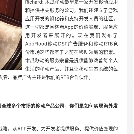
Richard: 木瓜移动最早是一家开发移动应用
和提供相关服务的公司，我们还建立了游戏
应用开发的孵化器和支持开发人员的社区，
这一切都是围绕着App的价值实现、服务应
用开发者来展开的。现在我们发布了
AppFlood移动DSP广告服务和移动RTB竞
价市场这些都基于之前在移动领域的积累。
木瓜移动的服务宗旨是提供能够改善每个人
生活的移动产品，并且让移动生态系统的每
发者、品牌广告主还是我们的RTB合作伙伴。
到全球多个市场的移动产品公司，你们是如何实现海外发
先”的战略，从APP开发、为开发者提供服务、提供价值变现的