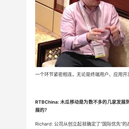
一个环节紧密相连，无论是终端用户、应用开
RTBChina:
木瓜移动是为数不多的几家发展
展的？
Richard: 公司从创立起就确定了“国际优