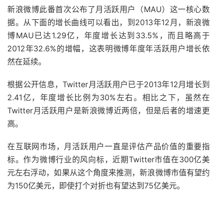
新浪微博此番首次公布了月活跃用户（MAU）这一核心数
据。从下面的增长曲线可以看出，到2013年12月，新浪微
博MAU已达1.29亿，年度增长达到33.5%，而且略高于
2012年32.6%的增幅，这表明微博年度年活跃用户增长依
然在延续。
根据公开信息，Twitter月活跃用户已于2013年12月增长到
2.41亿，年度增长比例为30%左右。相比之下，虽然在
Twitter月活跃用户是新浪微博近两倍，但是后者的增速更
高。
在互联网市场，月活跃用户一直是评估产品价值的重要指
标。作为微博行业的风向标，近期Twitter市值在300亿美
元左右浮动，如果从这个角度来推测，新浪微博市值有望约
为150亿美元，即使打个对折也有望达到75亿美元。