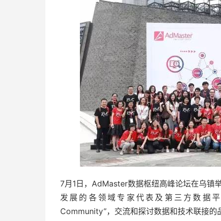
7月1日，AdMaster数据枢纽高峰论坛在
发展的各领域专家代表及第三方数据平台等
Community”，交流和探讨数据和技术联接