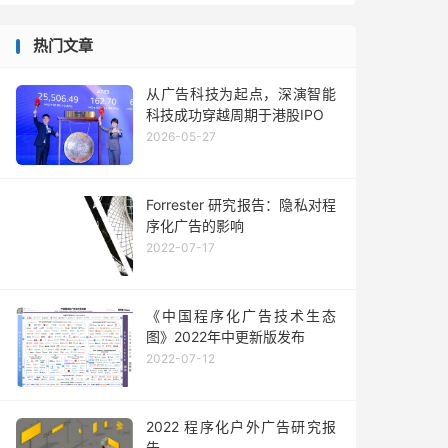
热门文章
从广告科技为起点，深演智能
科技成功穿越周期于港股IPO
2026-05-27
Forrester 研究报告：隐私对程
序化广告的影响
2022-07-17
《中国程序化广告技术生态
图》2022年中更新版发布
2022-07-12
2022 程序化户外广告研究报
告