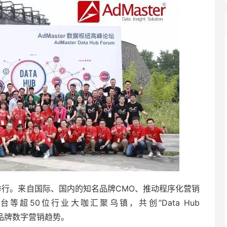
乌镇举行。来自国际、国内的知名品牌CMO、推动程序化营销
超50位行业大咖汇聚乌镇，共创”Data Hub
的品牌数字营销趋势。