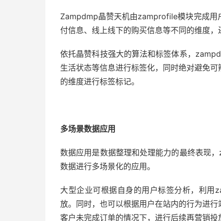
Zampdmp晶赞天机由zamprofile模
付信息、线上线下的购买信息等不同的维度，
依托晶赞科技强大的算法和标签体系，zamp
生活状态等信息进行标签化，同时绝对避免可
的维度进行标签标记。
多场景数据应用
数据应用是数据整理和处理能力的最终表现，z
数据进行多场景化的应用。
大型企业可根据自身的用户标签分析，利用z
放。同时，也可以根据用户在站内的行为进行
客户未完成订单的情况下，进行后续再营销投