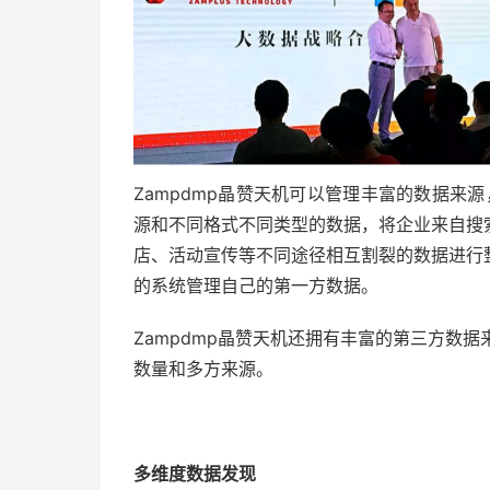
Zampdmp晶赞天机可以管理丰富的数据来源
源和不同格式不同类型的数据，将企业来自搜索引擎
店、活动宣传等不同途径相互割裂的数据进行
的系统管理自己的第一方数据。
Zampdmp晶赞天机还拥有丰富的第三方数
数量和多方来源。
多维度数据发现