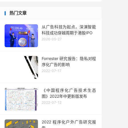
热门文章
从广告科技为起点，深演智能
科技成功穿越周期于港股IPO
2026-05-27
Forrester 研究报告：隐私对程
序化广告的影响
2022-07-17
《中国程序化广告技术生态
图》2022年中更新版发布
2022-07-12
2022 程序化户外广告研究报
告