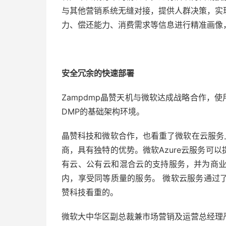
与其他营销系统无缝对接，提供人群决策，实
力、偿还能力、消费需求等信息进行精准画像
安全冗余的快速部署
Zampdmp晶赞天机与微软达成战略合作，使用Mi
DMP的基础架构环境。
晶赞科技和微软合作，也看重了微软在云服务上
商，具有独特的优势。微软Azure云服务可
有云、公有云和混合云的支持服务，并为商
内，享受同等质量的服务。 微软云服务通过
赞科技看重的。
微软大中华区副总裁兼市场营销及运营总经理