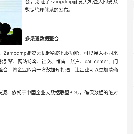
会，见证了zampdmp晶赞天机强大的受众
数据管理体系的发布。
多渠道数据整合
，Zampdmp晶赞天机超强的hub功能，可以接入不同来
、网站访客、社交、销售、账户、call center、门
整合，将企业的第一方数据库打通，让企业可以更加精确
据来源，依托于中国企业大数据联盟BDU，确保数据的绝对