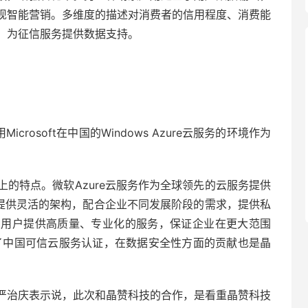
现智能营销。多维度的描述对消费者的信用程度、消费能
，为征信服务提供数据支持。
crosoft在中国的Windows Azure云服务的环境作为
的特点。微软Azure云服务作为全球领先的云服务提供
以提供灵活的架构，配合企业不同发展阶段的需求，提供私
业用户提供高质量、专业化的服务，保证企业在更大范围
了中国可信云服务认证，在数据安全性方面的贡献也是晶
严治庆表示说，此次和晶赞科技的合作，是看重晶赞科技