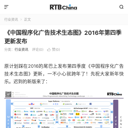


行业资讯
正文

《中国程序化广告技术生态图》2016年第四季
更新发布
分类：
行业资讯
评论(0)
赞(
0
)

原计划踩在2016的尾巴上发布第四季度《中国程序化广告
技术生态图》更新，一不小心就跨年了！先祝大家新年快
乐。迟到的新版来了：