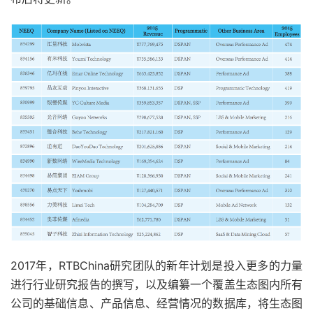
2017年，RTBChina研究团队的新年计划是投入更多的力量
进行行业研究报告的撰写，以及编纂一个覆盖生态图内所有
公司的基础信息、产品信息、经营情况的数据库，将生态图