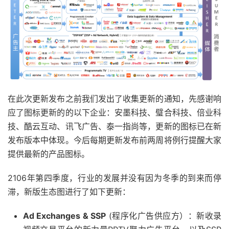
在此次更新发布之前我们发出了收集更新的通知，先感谢响
应了图标更新的的以下企业：安墨科技、璧合科技、倍业科
技、酷云互动、讯飞广告、泰一指尚等，更新的图标已在新
发布版本中体现。今后每期更新发布前两周将例行提醒大家
提供最新的产品图标。
2106年第四季度，行业的发展并没有因为冬季的到来而停
滞，新版生态图进行了如下更新：
Ad Exchanges & SSP
(程序化广告供应方）：新收录