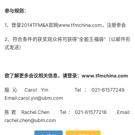
参与规则：
1、登录2014TFM&A官网www.tfmchina.com，注册参会
2、符合条件的获奖观众将可获得“全能王福袋”（以邮件形
式发送）
欲了解更多会议相关信息，请登录：www.tfmchina.com
殷沁 Carol Yin Tel：021-61577249
Email:carol.yin@ubm.com
陈君 Rachel.Chen Tel：021-61577218 Email:
rachel.chen@ubm.com