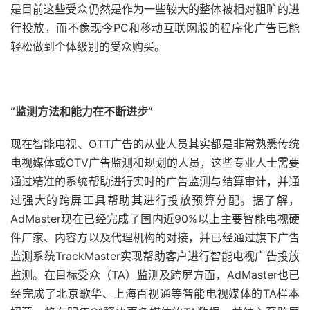
是目前这些受众仍然是作为一些较大的整体被相对粗旷的进
行投放，而不像现今PC和移动互联网般的程序化广告已能
轻松做到个体级别的受众购买。
“监测方法和能力在不断进步”
现在智能电视、OTT广告的从业人员其实都是非常熟悉传统
电视媒体或OTV广告监测和规划的人员，这些专业人士需要
通过精准的系统帮助进行实时的广告监测与结算审计，并通
过强大的跨屏工具帮助其进行投放预算分配。据了解，
AdMaster现在已经完成了国内近90%以上主要智能电视硬
件厂家、内容方以及代理机构的对接，并已经通过旗下广告
监测系统TrackMaster实现帮助客户进行智能电视广告投放
监测。在目标受众（TA）监测及跨屏方面，AdMaster也已
经完成了北京歌华、上海百视通等智能电视媒体的TA样本