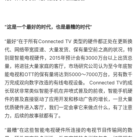
“这是一个最好的时代，也是最糟的时代”
“最好”在于所有Connected TV 类型的硬件都正处在更新换
代、网络带宽提速、大量发货、保有量空前之高的状况，特
别是智能电视硬件，2015年预计会有3000万台以上出货总
量，将进驻大量家庭的客厅，市场研究公司认为至今年底智
能电视和OTT的保有量将达到5000～7000万台，另有数千
万完成双向数字改造的有线电视设备。 Connected TV的成
长现状非常类似智能手机在井喷式普及的前夜，智能手机硬
件的普及直接驱动了应用开发和移动广告的增长，一旦大量
优质硬件进入客厅，我们一定会拿它来做点什么，有了注意
力，后续的故事就都有了。
“最糟”在这些智能电视硬件所连接的电视节目传输网的数