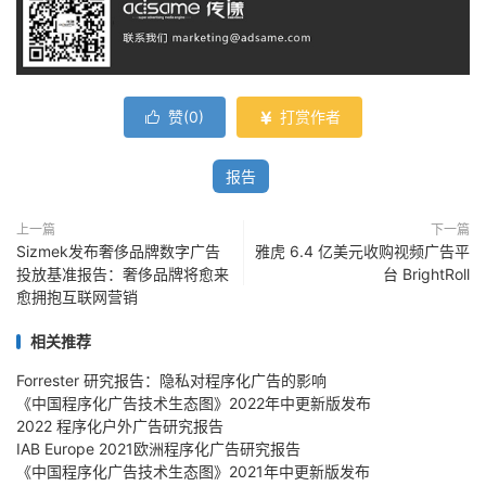
赞(
0
)
打赏作者


报告
上一篇
下一篇
Sizmek发布奢侈品牌数字广告
雅虎 6.4 亿美元收购视频广告平
投放基准报告：奢侈品牌将愈来
台 BrightRoll
愈拥抱互联网营销
相关推荐
Forrester 研究报告：隐私对程序化广告的影响
《中国程序化广告技术生态图》2022年中更新版发布
2022 程序化户外广告研究报告
IAB Europe 2021欧洲程序化广告研究报告
《中国程序化广告技术生态图》2021年中更新版发布