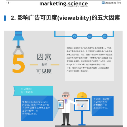
2. 影响广告可见度(viewability)的五大因素