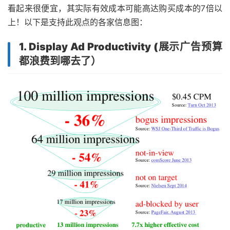
看起来很便宜，其实际有效成本可能高达购买成本的7倍以
上！以下是支持此观点的各家信息图：
1. Display Ad Productivity (展示广告预算
都浪费到哪去了）