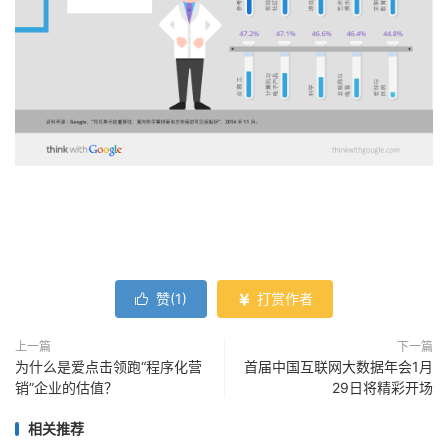
赞(
1
)
打赏作者


上一篇
下一篇
为什么是爱点击领跑“程序化营
首届中国互联网大数据年会1月
销”企业的估值？
29日将精彩开场
相关推荐