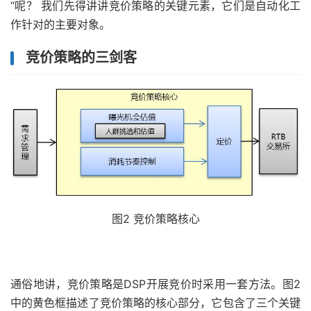
“呢？ 我们先得讲讲竞价策略的关键元素，它们是自动化工
作针对的主要对象。
竞价策略的三剑客
图2 竞价策略核心
通俗地讲，竞价策略是DSP开展竞价时采用一套方法。图2
中的黄色框描述了竞价策略的核心部分，它包含了三个关键