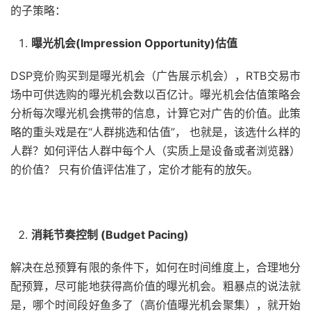
的子策略：
曝光机会(Impression Opportunity)估值
DSP竞价购买到是曝光机会（广告展示机会），RTB交易市
场中可供选购的曝光机会数以百亿计。曝光机会估值策略会
分析每次曝光机会携带的信息，计算它对广告的价值。此策
略的重头戏是在“人群挑选和估值”， 也就是，该选什么样的
人群？如何评估人群中每个人（实质上是设备或者浏览器）
的价值？ 只有价值评估准了，定价才能有的放矢。
消耗节奏控制 (Budget Pacing)
解决在总预算有限的条件下，如何在时间维度上，合理地分
配预算，尽可能地获得高价值的曝光机会。粗暴点的说法就
是，哪个时间段好鱼多了（高价值曝光机会聚集），就开始