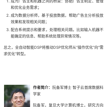
成为广告主和机器之间的桥梁：协助广告主制定、管理
和优化业务需求；
成为数据分析师，基于投放数据，帮助广告主分析投放
效果和发现相关问题；
配合系统提示和要求，处理相关问题。比如输入机器不
能确定的信息、帮助系统处理异常情况等。
总之，全自动智能DSP将推动DSP优化师从“操作优化”向“需
求优化”转型。
作者简介：
阮备军博士 智子云首席数据科
学家
阮备军，复旦大学计算机博士，研究方向