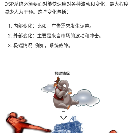
DSP系统必须要面对能快速应对各种波动和变化，最大程度
减少人为干预。这些变化包括：
内部变化：比如，广告需求发生调整。
外部变化：主要是来自市场的波动和冲击。
极端情况: 例如，系统故障。