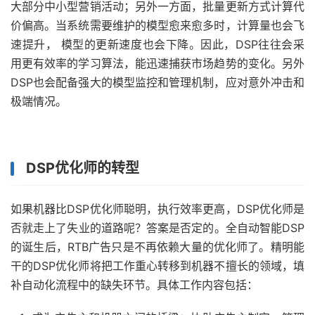
大部分中小型营销活动；另外一方面，批量更新方式计算代
价偏高。当系统需要维护的模型愈来愈多时，计算量也会飞
速提升， 模型的更新速度也会下降。因此，DSP往往会采
用更有效率的学习算法，能迅速捕获市场趋势的变化。另外
DSP也会配备强大的模型监控和管理机制，应对意外冲击和
极端情况。
DSP优化师的转型
如果机器比DSP优化师聪明，执行效率更高，DSP优化师是
否就走上了失业的道路呢？答案是否定的。全自动智能DSP
的诞生后，RTB广告只是不再依赖大量的优化师了。精明能
干的DSP优化师将把工作重心转移到机器不擅长的领域，填
补自动化流程中的缺失环节。具体工作内容包括：