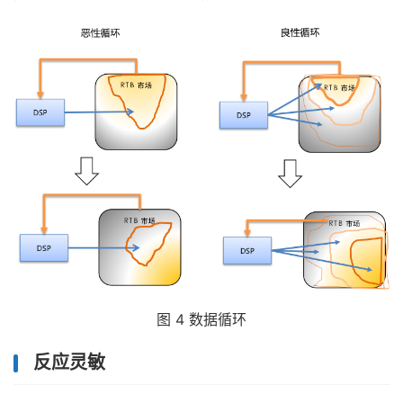
图 4 数据循环
反应灵敏